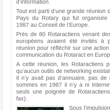
d’information.
Tout est parti d’une grande réunion 
Pays du Rotary qui fut organisée
1987 au Conseil de l’Europe.
Près de 80 Rotaractiens venant de
européens avaient été invités à p
réunion pour réfléchir sur une action 
communication du Rotaract en Europ
A cette réunion, les Rotaractiens p
qu’aucun outils de networking existai
Il n’y avait pas d’annuaire, pas de
sommes en 1987 il n’y a ni Interne
seuls une poignée de Rotaractien
fax).
Sous l’impulsio