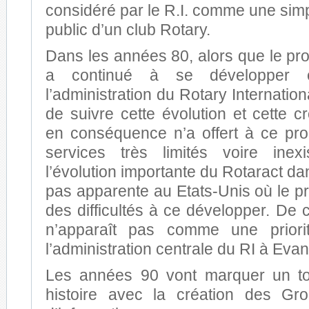
considéré par le R.I. comme une simpl
public d’un club Rotary.
Dans les années 80, alors que le p
a continué à se développer e
l’administration du Rotary Internatio
de suivre cette évolution et cette 
en conséquence n’a offert à ce p
services très limités voire inex
l’évolution importante du Rotaract da
pas apparente au Etats-Unis où le 
des difficultés à ce développer. De c
n’apparaît pas comme une prior
l’administration centrale du RI à Evan
Les années 90 vont marquer un t
histoire avec la création des Grou