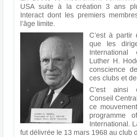
USA suite à la création 3 ans pl
Interact dont les premiers membres
l’âge limite.
C’est à parti
que les diri
International
Luther H. Hod
conscience de
ces clubs et de
C’est ainsi 
Conseil Centra
ce mouvement 
programme of
International. 
fut délivrée le 13 mars 1968 au club 