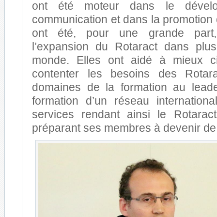
ont été moteur dans le dével
communication et dans la promotion 
ont été, pour une grande part,
l’expansion du Rotaract dans plus
monde. Elles ont aidé à mieux c
contenter les besoins des Rotar
domaines de la formation au leade
formation d’un réseau internationa
services rendant ainsi le Rotaract 
préparant ses membres à devenir de 