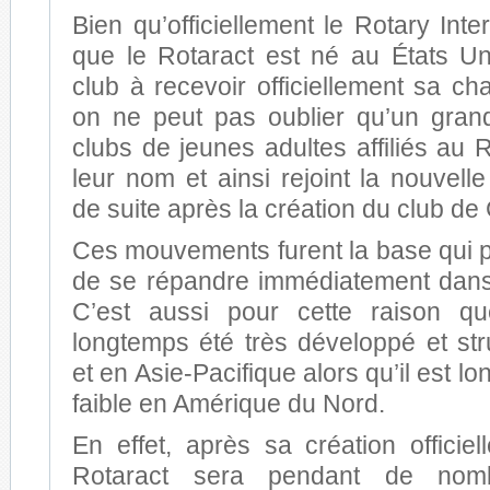
Bien qu’officiellement le Rotary Int
que le Rotaract est né au États Un
club à recevoir officiellement sa cha
on ne peut pas oublier qu’un gra
clubs de jeunes adultes affiliés au
leur nom et ainsi rejoint la nouvelle
de suite après la création du club de 
Ces mouvements furent la base qui p
de se répandre immédiatement dans
C’est aussi pour cette raison q
longtemps été très développé et st
et en Asie-Pacifique alors qu’il est l
faible en Amérique du Nord.
En effet, après sa création officie
Rotaract sera pendant de nom