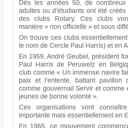
Dès les années 50, de nombreux 
adultes ou d’étudiants ont été créés
des clubs Rotary. Ces clubs von
manière « non officielle » et sous dif
On trouve ces clubs essentiellemen
le nom de Cercle Paul Harris) et en Au
En 1959, André Geubel, président fo
Paul Harris de Peruwelz en Belgiq
club comme « Un immense navire fais
paix et l’entente, battant pavillon 
comme gouvernail Servir et comme 
jeunes de bonne volonté ».
Ces organisations vont connaîtr
importante mais essentiellement en 
En 1965, ce mouvement commenc