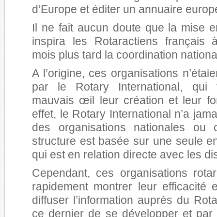
d’Europe et éditer un annuaire europ
Il ne fait aucun doute que la mise e
inspira les Rotaractiens français
mois plus tard la coordination nationa
A l’origine, ces organisations n’éta
par le Rotary International, qui 
mauvais œil leur création et leur f
effet, le Rotary International n’a jam
des organisations nationales ou c
structure est basée sur une seule ent
qui est en relation directe avec les dis
Cependant, ces organisations rota
rapidement montrer leur efficacité 
diffuser l’information auprès du Rot
ce dernier de se développer et par