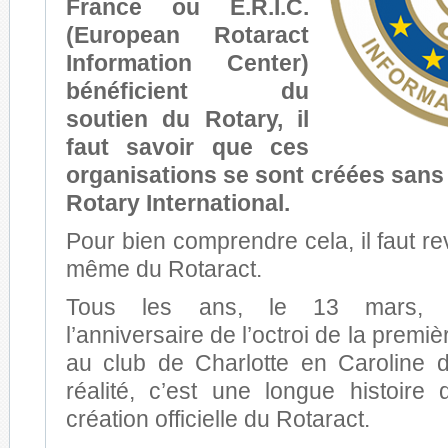
France ou E.R.I.C.
(European Rotaract
Information Center)
bénéficient du
soutien du Rotary, il
faut savoir que ces
organisations se sont créées sans
Rotary International.
Pour bien comprendre cela, il faut re
même du Rotaract.
Tous les ans, le 13 mars, n
l’anniversaire de l’octroi de la premi
au club de Charlotte en Caroline 
réalité, c’est une longue histoire
création officielle du Rotaract.