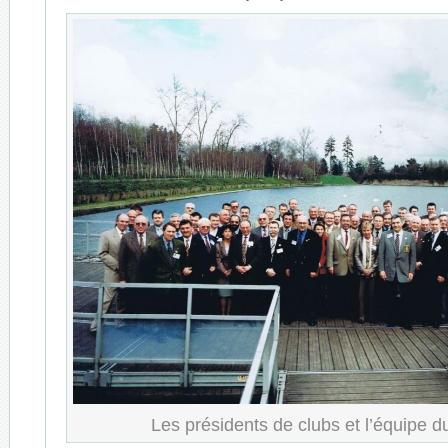
Les présidents de clubs et l’équipe 