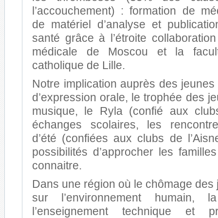
l’accouchement) : formation de méd
de matériel d’analyse et publicati
santé grâce à l’étroite collaboratio
médicale de Moscou et la facu
catholique de Lille.
Notre implication auprès des jeunes
d’expression orale, le trophée des je
musique, le Ryla (confié aux club
échanges scolaires, les rencontre
d’été (confiées aux clubs de l’Aisn
possibilités d’approcher les famille
connaitre.
Dans une région où le chômage des 
sur l’environnement humain, l
l’enseignement technique et pr