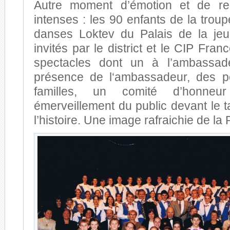
Autre moment d’émotion et de rel
intenses : les 90 enfants de la trou
danses Loktev du Palais de la j
invités par le district et le CIP Fra
spectacles dont un à l’ambassa
présence de l‘ambassadeur, des p
familles, un comité d’honneur
émerveillement du public devant le ta
l’histoire. Une image rafraichie de la 