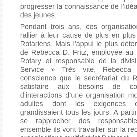
progresser la connaissance de l’idé
des jeunes.
Pendant trois ans, ces organisati
rallier à leur cause de plus en plu
Rotariens. Mais l’appui le plus déte
de Rebecca D. Fritz, employée au 
Rotary et responsable de la divi
Service » Très vite, Rebecca F
conscience que le secrétariat du 
satisfaire aux besoins de co
d’interactions d’une organisation m
adultes dont les exigences et
grandissaient tous les jours. A parti
se rapprocher des responsable
ensemble ils vont travailler sur la 