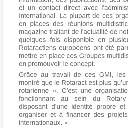
et un contact direct avec l’adminis
International. La plupart de ces org
en places des réunions multidistri
magazine traitant de l’actualité de no
quelques fois disponible en plusi
Rotaractiens européens ont été par
mettre en place ces Groupes multidist
en promouvoir le concept.
Grâce au travail de ces GMI, les 
montré que le Rotaract est plus qu’u
rotarienne ». C’est une organisatio
fonctionnant au sein du Rotary 
disposant d’une identité propre e
organiser et à financer des projets
internationaux. »