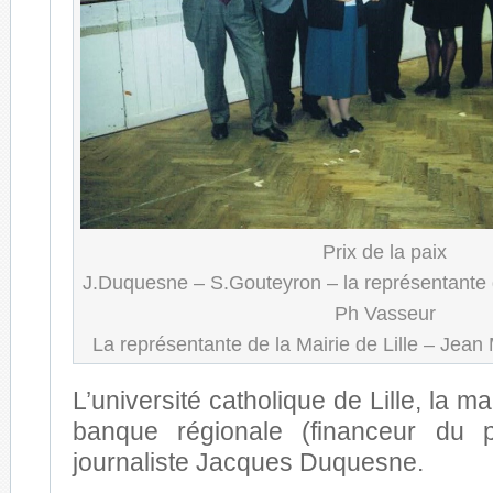
Prix de la paix
J.Duquesne – S.Gouteyron – la représentante 
Ph Vasseur
La représentante de la Mairie de Lille – Jean
L’université catholique de Lille, la ma
banque régionale (financeur du pr
journaliste Jacques Duquesne.