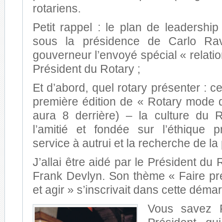
rotariens.
Petit rappel : le plan de leadership 
sous la présidence de Carlo Ravi
gouverneur l’envoyé spécial « relati
Président du Rotary ;
Et d’abord, quel rotary présenter : ce
première édition de « Rotary mode d
aura 8 derrière) – la culture du 
l’amitié et fondée sur l’éthique pr
service à autrui et la recherche de la 
J’allai être aidé par le Président du
Frank Devlyn. Son thème « Faire p
et agir » s’inscrivait dans cette déma
Vous savez F