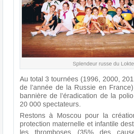
Splendeur russe du Lokte
Au total 3 tournées (1996, 2000, 2010
de l’année de la Russie en France)
bannière de l’éradication de la pol
20 000 spectateurs.
Restons à Moscou pour la créatio
protection maternelle et infantile dest
les thromboses (35% des cau