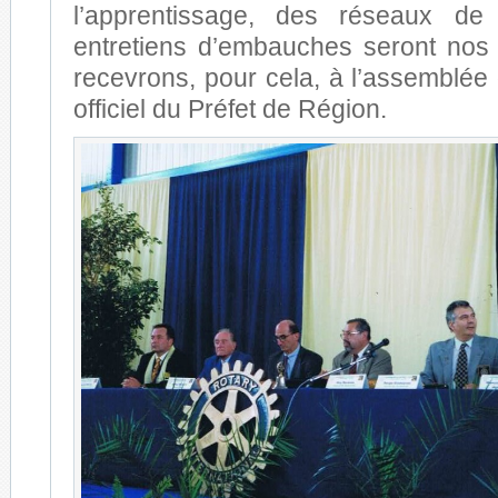
l’apprentissage, des réseaux de
entretiens d’embauches seront nos p
recevrons, pour cela, à l’assemblée d
officiel du Préfet de Région.