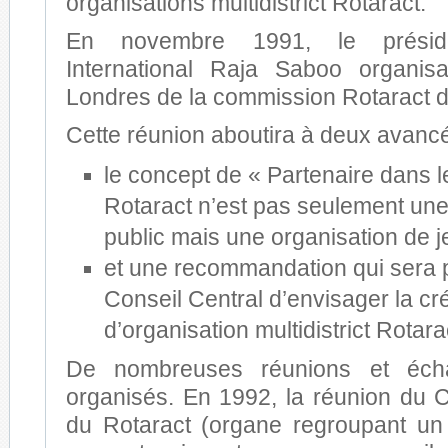
organisations multidistrict Rotaract.
En novembre 1991, le présid
International Raja Saboo organi
Londres de la commission Rotaract d
Cette réunion aboutira à deux avanc
le concept de « Partenaire dans le
Rotaract n’est pas seulement une 
public mais une organisation de 
et une recommandation qui sera 
Conseil Central d’envisager la cr
d’organisation multidistrict Rotara
De nombreuses réunions et éch
organisés. En 1992, la réunion du
du Rotaract (organe regroupant un