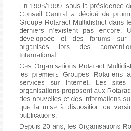
En 1998/1999, sous la présidence 
Conseil Central a décidé de promo
Groupe Rotaract Multidistrict dans 
derniers n’existent pas encore. 
développée et des forums sur 
organisés lors des conventi
International.
Ces Organisations Rotaract Multidist
les premiers Groupes Rotariens 
services sur Internet. Les sites
organisations proposent aux Rotarac
des nouvelles et des informations sur
que la mise à disposition de versi
publications.
Depuis 20 ans, les Organisations Rota