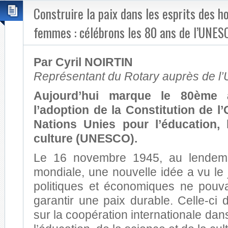
Construire la paix dans les esprits des 
femmes : célébrons les 80 ans de l’UNES
Par Cyril NOIRTIN
Représentant du Rotary auprès de 
Aujourd’hui marque le 80ème a
l’adoption de la Constitution de l
Nations Unies pour l’éducation, 
culture (UNESCO).
Le 16 novembre 1945, au lendema
mondiale, une nouvelle idée a vu le 
politiques et économiques ne pouv
garantir une paix durable. Celle-ci 
sur la coopération internationale da