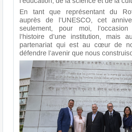
l’éducation, de la science et de la cul
En tant que représentant du Rota
auprès de l’UNESCO, cet anniver
seulement, pour moi, l’occasion
l’histoire d’une institution, mais 
partenariat qui est au cœur de no
défendre l’avenir que nous construi