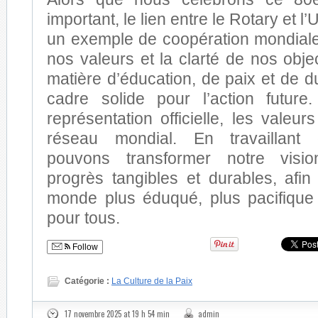
important, le lien entre le Rotary et
un exemple de coopération mondiale
nos valeurs et la clarté de nos obj
matière d’éducation, de paix et de du
cadre solide pour l’action futur
représentation officielle, les vale
réseau mondial. En travaillant
pouvons transformer notre vis
progrès tangibles et durables, afin
monde plus éduqué, plus pacifique
pour tous.
Follow
Catégorie :
La Culture de la Paix
17 novembre 2025 at 19 h 54 min
admin