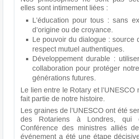
elles sont intimement liées :
L’éducation pour tous : sans e
d’origine ou de croyance.
Le pouvoir du dialogue : source 
respect mutuel authentiques.
Développement durable : utiliser
collaboration pour protéger notr
générations futures.
Le lien entre le Rotary et l’UNESCO n
fait partie de notre histoire.
Les graines de l’UNESCO ont été s
des Rotariens à Londres, qui 
Conférence des ministres alliés de
événement a été une étape décisive