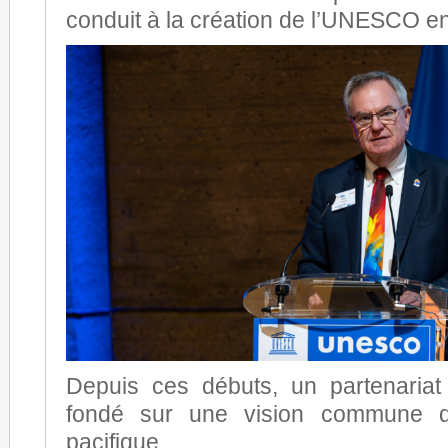
conduit à la création de l’UNESCO e
Depuis ces débuts, un partenariat
fondé sur une vision commune 
pacifique.