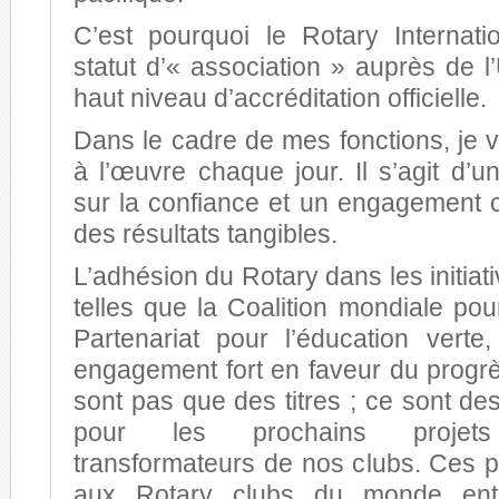
C’est pourquoi le Rotary Internati
statut d’« association » auprès de 
haut niveau d’accréditation officielle.
Dans le cadre de mes fonctions, je v
à l’œuvre chaque jour. Il s’agit d’u
sur la confiance et un engagement
des résultats tangibles.
L’adhésion du Rotary dans les initi
telles que la Coalition mondiale pour
Partenariat pour l’éducation verte
engagement fort en faveur du progr
sont pas que des titres ; ce sont de
pour les prochains projets 
transformateurs de nos clubs. Ces p
aux Rotary clubs du monde ent