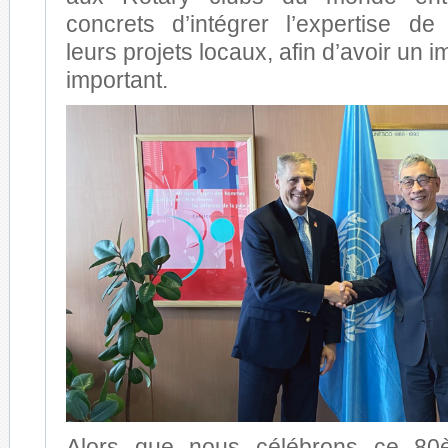
concrets d’intégrer l’expertise 
leurs projets locaux, afin d’avoir un im
important.
Alors que nous célébrons ce 80è