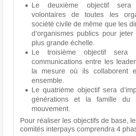
Le deuxième objectif sera 
volontaires de toutes les org
société civile de même que les dir
d’organismes publics pour jete
plus grande échelle.
Le troisième objectif sera d
communications entre les leader
la mesure où ils collaborent et
ensemble.
Le quatrième objectif sera d’imp
générations et la famille du
mouvement.
Pour réaliser les objectifs de base, l
comités interpays comprendra 4 phas