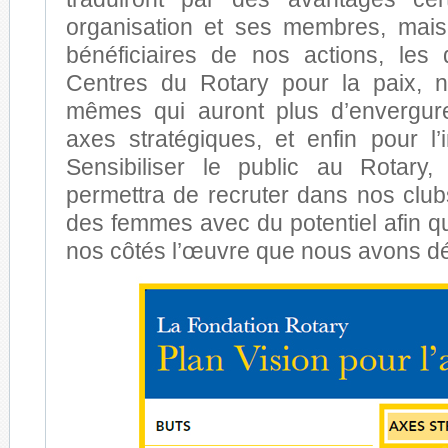
organisation et ses membres, mais
bénéficiaires de nos actions, les
Centres du Rotary pour la paix, n
mêmes qui auront plus d’envergure
axes stratégiques, et enfin pour l
Sensibiliser le public au Rotary, i
permettra de recruter dans nos cl
des femmes avec du potentiel afin qu
nos côtés l’œuvre que nous avons 