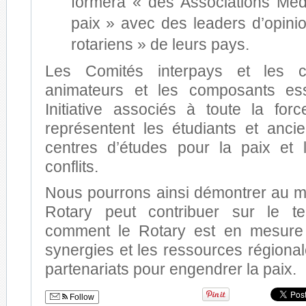
formera « des Associations Méd
paix » avec des leaders d’opini
rotariens » de leurs pays.
Les Comités interpays et les c
animateurs et les composants ess
Initiative associés à toute la for
représentent les étudiants et anci
centres d’études pour la paix et 
conflits.
Nous pourrons ainsi démontrer au 
Rotary peut contribuer sur le te
comment le Rotary est en mesure 
synergies et les ressources régiona
partenariats pour engendrer la paix.
Follow