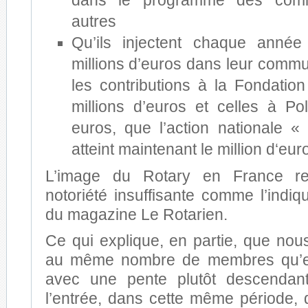
dans le programme des comit
autres
Qu’ils injectent chaque anné
millions d’euros dans leur commu
les contributions à la Fondation
millions d’euros et celles à P
euros, que l’action nationale «
atteint maintenant le million d‘eur
L’image du Rotary en France re
notoriété insuffisante comme l’indi
du magazine Le Rotarien.
Ce qui explique, en partie, que no
au même nombre de membres qu’e
avec une pente plutôt descendan
l’entrée, dans cette même période