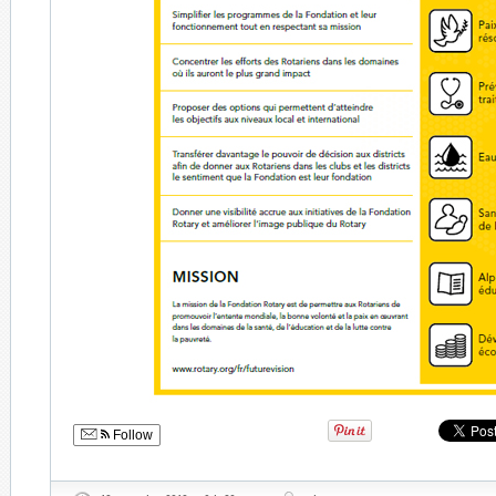
Follow