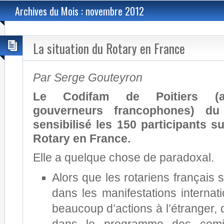
Archives du Mois : novembre 2012
La situation du Rotary en France
Par Serge Gouteyron
Le Codifam de Poitiers (a
gouverneurs francophones) d
sensibilisé les 150 participants su
Rotary en France.
Elle a quelque chose de paradoxal.
Alors que les rotariens français 
dans les manifestations internatio
beaucoup d’actions à l’étranger, q