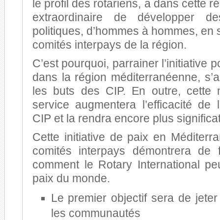
le profil des rotariens, a dans cette ré
extraordinaire de développer de
politiques, d’hommes à hommes, en s
comités interpays de la région.
C’est pourquoi, parrainer l’initiative po
dans la région méditerranéenne, s’
les buts des CIP. En outre, cette 
service augmentera l’efficacité de 
CIP et la rendra encore plus significat
Cette initiative de paix en Méditerr
comités interpays démontrera de 
comment le Rotary International peu
paix du monde.
Le premier objectif sera de jete
les communautés