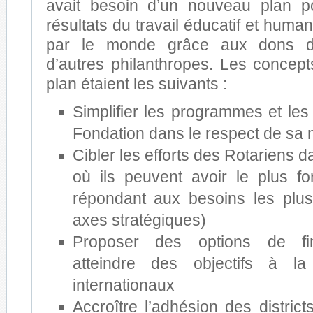
avait besoin d’un nouveau plan po
résultats du travail éducatif et human
par le monde grâce aux dons d
d’autres philanthropes. Les concept
plan étaient les suivants :
Simplifier les programmes et les
Fondation dans le respect de sa 
Cibler les efforts des Rotariens
où ils peuvent avoir le plus fo
répondant aux besoins les plus
axes stratégiques)
Proposer des options de fi
atteindre des objectifs à la
internationaux
Accroître l’adhésion des distric