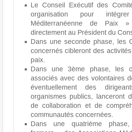
Le Conseil Exécutif des Comit
organisation pour intégrer
Méditerranéenne de Paix » 
directement au Président du Conse
Dans une seconde phase, les C
concernés cibleront des activités
paix.
Dans une 3ème phase, les co
associés avec des volontaires de
éventuellement des dirigean
organismes publics, lanceront 
de collaboration et de compré
communautés concernées.
Dans une quatrième phase,