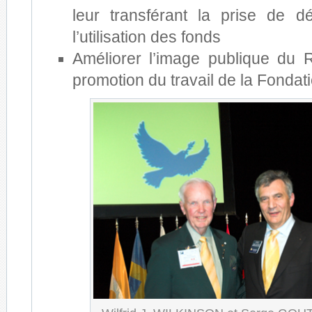
leur transférant la prise de dé
l’utilisation des fonds
Améliorer l’image publique du 
promotion du travail de la Fondat