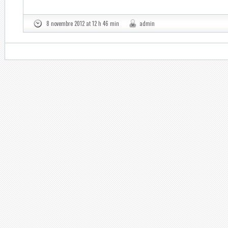
8 novembre 2012 at 12 h 46 min
admin