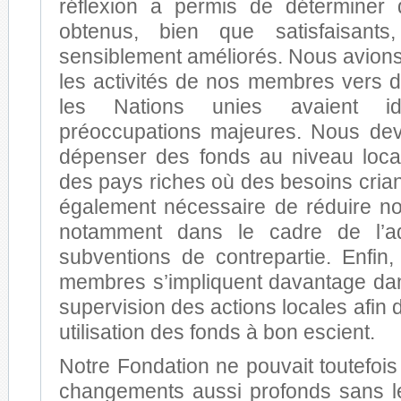
réflexion a permis de déterminer 
obtenus, bien que satisfaisants
sensiblement améliorés. Nous avions
les activités de nos membres vers
les Nations unies avaient id
préoccupations majeures. Nous dev
dépenser des fonds au niveau loca
des pays riches où des besoins criants
également nécessaire de réduire no
notamment dans le cadre de l’ad
subventions de contrepartie. Enfin, 
membres s’impliquent davantage dans
supervision des actions locales afin 
utilisation des fonds à bon escient.
Notre Fondation ne pouvait toutefoi
changements aussi profonds sans l