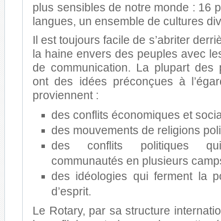
plus sensibles de notre monde : 16 pa
langues, un ensemble de cultures div
Il est toujours facile de s’abriter derr
la haine envers des peuples avec les
de communication. La plupart des 
ont des idées préconçues à l’égar
proviennent :
des conflits économiques et soci
des mouvements de religions poli
des conflits politiques qu
communautés en plusieurs camp
des idéologies qui ferment la po
d’esprit.
Le Rotary, par sa structure internati