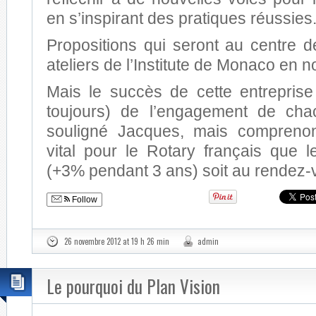
en s’inspirant des pratiques réussies
Propositions qui seront au centre d
ateliers de l’Institute de Monaco en
Mais le succès de cette entrepri
toujours) de l’engagement de ch
souligné Jacques, mais comprenons
vital pour le Rotary français que l
(+3% pendant 3 ans) soit au rendez-
Follow
26 novembre 2012 at 19 h 26 min
admin
Le pourquoi du Plan Vision