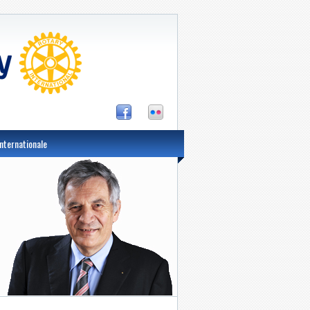
nternationale