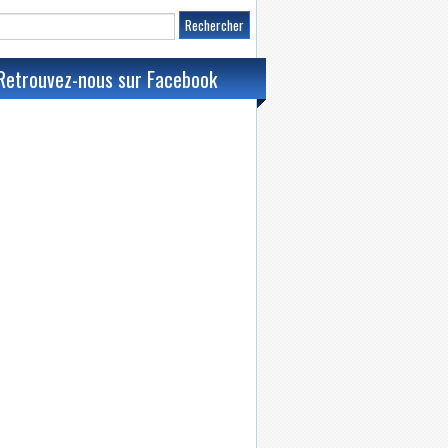
Retrouvez-nous sur Facebook