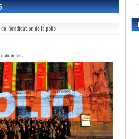
5
de l’éradication de la polio
 optimistes.